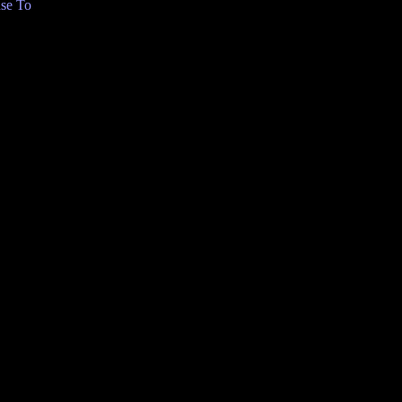
se To